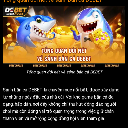
Tổng quan đôi nét về sảnh bắn cá DEBET
Sảnh bắn cá DEBET là chuyên mục nổi bật, được xây dựng
từ những ngày đầu của nhà cái. Với kho game bắn cá đa
dạng, hấp dẫn, nơi đây không chỉ thu hút đông đảo người
chơi mà còn đóng vai trò quan trọng trong việc giữ chân
thành viên và mở rộng cộng đồng hội viên tham gia.