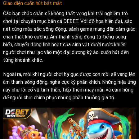
Giao diện cuốn hút bắt mắt
Các bạn chắc chắn sẽ không thất vọng khi trải nghiệm trò
chơi tại chuyên mục bắn cá DEBET. Với đồ họa hiện đại, sắc
nét cùng màu sắc sống động, sảnh game mang đến cảm giác
chân thật khó cưỡng. Âm thanh sống động từ tiếng sóng
biển, chuyển động linh hoạt của sinh vật dưới nước khiến
người chơi như lạc vào một đại dương kỳ ảo, cuốn hút đến
từng khoảnh khắc.
Ngoài ra, mỗi khi người chơi hạ gục được con mồi sẽ vang lên
âm thanh sống động, nghe cực kỳ phấn khích. Những hiệu ứng
này như lời cổ vũ tinh thần, tiếp thêm may mắn và cảm hứng
để người chơi chinh phục những phần thưởng giá trị.