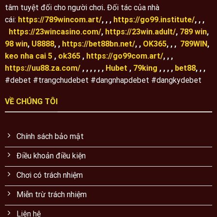
tâm tuyệt đối cho người chơi
.
Đối tác của nhà
cái:
https://789wincom.art/
,
, ,
https://go99.institute/
, , ,
https://23wincasino.com/
,
https://23win.adult/
,
789 win
,
98 win
,
U8888
, ,
https://bet88bn.net/
, ,
OK365
, , ,
789WIN
,
keo nha cai 5
,
ok365
,
https://go99com.art/
, , ,
https://uu88.za.com/
, ,
, , , ,
Hubet
,
79king
, , , ,
bet88
, , ,
#debet #trangchudebet #dangnhapdebet #dangkydebet
VỀ CHÚNG TÔI
Chính sách bảo mật
Điều khoản điều kiện
Chơi có trách nhiệm
Miễn trừ trách nhiệm
Liên hệ