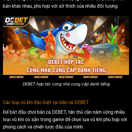
bản khác nhau, phù hợp với sở thích của nhiều đối tượng.
DEBET hợp tác cùng nhà cung cấp danh tiếng
Các loại vũ khí đặc biệt tại bắn cá DEBET
Để bắt đầu chơi bắn cá DEBET, tân thủ cần nắm vững nhiều
loại vũ khí có sẵn trong game để chọn lựa vũ khí phù hợp với
phong cách và chiến lược đấu của mình.