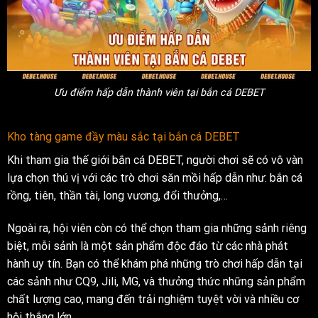
Ưu điểm hấp dẫn thành viên tại bắn cá DEBET
Kho tàng game đầy màu sắc tại bắn cá DEBET
Khi tham gia thế giới bắn cá DEBET, người chơi sẽ có vô vàn
lựa chọn thú vị với các trò chơi săn mồi hấp dẫn như: bắn cá
rồng, tiên, thần tài, long vương, đổi thưởng,…
Ngoài ra, hội viên còn có thể chọn tham gia những sảnh riêng
biệt, mỗi sảnh là một sản phẩm độc đáo từ các nhà phát
hành uy tín. Bạn có thể khám phá những trò chơi hấp dẫn tại
các sảnh như CQ9, Jili, MG, và thưởng thức những sản phẩm
chất lượng cao, mang đến trải nghiệm tuyệt vời và nhiều cơ
hội thắng lớn.