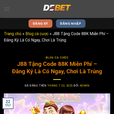
Chuyển
đến
nội
dung
ĐĂNG KÝ
ĐĂNG NHẬP
Trang chủ
»
Blog cá cược
»
J88 Tặng Code 88K Miễn Phí –
Đăng Ký Là Có Ngay, Chơi Là Trúng
BLOG CÁ CƯỢC
J88 Tặng Code 88K Miễn Phí –
Đăng Ký Là Có Ngay, Chơi Là Trúng
ĐÃ ĐĂNG TRÊN
THÁNG 7 22, 2025
BỞI
ADMIN
22
Th7