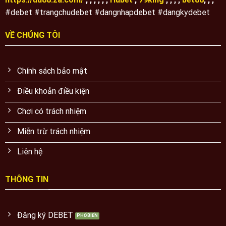
#debet #trangchudebet #dangnhapdebet #dangkydebet
VỀ CHÚNG TÔI
Chính sách bảo mật
Điều khoản điều kiện
Chơi có trách nhiệm
Miễn trừ trách nhiệm
Liên hệ
THÔNG TIN
Đăng ký DEBET