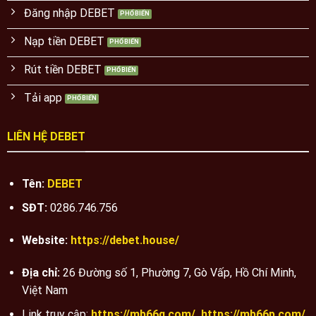
Đăng nhập DEBET
Nạp tiền DEBET
Rút tiền DEBET
Tải app
LIÊN HỆ DEBET
Tên:
DEBET
SĐT:
0286.746.756
Website:
https://debet.house/
Địa chỉ:
26 Đường số 1, Phường 7, Gò Vấp, Hồ Chí Minh,
Việt Nam
Link truy cập:
https://mb66q.com/
,
https://mb66p.com/
,