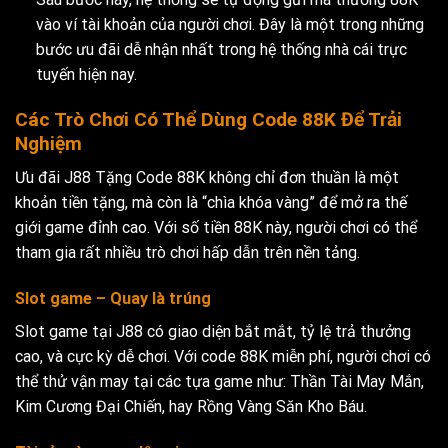
vào ví tài khoản của người chơi. Đây là một trong những
bước ưu đãi dễ nhận nhất trong hệ thống nhà cái trực
tuyến hiện nay.
Các Trò Chơi Có Thể Dùng Code 88K Để Trải
Nghiệm
Ưu đãi J88 Tặng Code 88K không chỉ đơn thuần là một
khoản tiền tặng, mà còn là “chìa khóa vàng” để mở ra thế
giới game đỉnh cao. Với số tiền 88K này, người chơi có thể
tham gia rất nhiều trò chơi hấp dẫn trên nền tảng.
Slot game – Quay là trúng
Slot game tại J88 có giao diện bắt mắt, tỷ lệ trả thưởng
cao, và cực kỳ dễ chơi. Với code 88K miễn phí, người chơi có
thể thử vận may tại các tựa game như: Thần Tài May Mắn,
Kim Cương Đại Chiến, hay Rồng Vàng Săn Kho Báu.