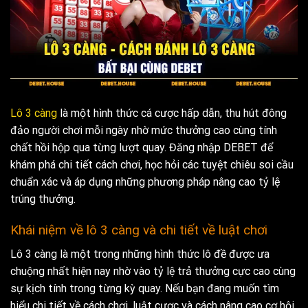
Lô 3 càng
là một hình thức cá cược hấp dẫn, thu hút đông
đảo người chơi mỗi ngày nhờ mức thưởng cao cùng tính
chất hồi hộp qua từng lượt quay. Đăng nhập DEBET để
khám phá chi tiết cách chơi, học hỏi các tuyệt chiêu soi cầu
chuẩn xác và áp dụng những phương pháp nâng cao tỷ lệ
trúng thưởng.
Khái niệm về lô 3 càng và chi tiết về luật chơi
Lô 3 càng là một trong những hình thức lô đề được ưa
chuộng nhất hiện nay nhờ vào tỷ lệ trả thưởng cực cao cùng
sự kịch tính trong từng kỳ quay. Nếu bạn đang muốn tìm
hiểu chi tiết về cách chơi, luật cược và cách nâng cao cơ hội