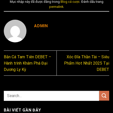
Mục nhập này đã được đăng trong
Blog cá cược
. Đánh dấu trang
permalink
.
ADMIN
Bắn Cá Tam Tiên DEBET –
Xóc Đĩa Thần Tài – Siêu
Hành trình Khám Phá Đại
Phẩm Hot Nhất 2025 Tại
Dương Ly Kỳ
DEBET
BÀI VIẾT GẦN ĐÂY