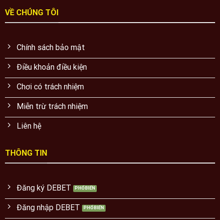
VỀ CHÚNG TÔI
Chính sách bảo mật
Điều khoản điều kiện
Chơi có trách nhiệm
Miễn trừ trách nhiệm
Liên hệ
THÔNG TIN
Đăng ký DEBET
Đăng nhập DEBET