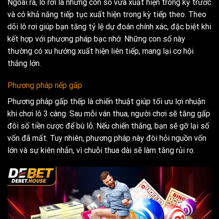
Ngoài ra, lô rơi là những con số vừa xuất hiện trong kỳ trước
và có khả năng tiếp tục xuất hiện trong kỳ tiếp theo. Theo
dõi lô rơi giúp bạn tăng tỷ lệ dự đoán chính xác, đặc biệt khi
kết hợp với phương pháp bạc nhớ. Những con số này
thường có xu hướng xuất hiện liên tiếp, mang lại cơ hội
thắng lớn.
Phương pháp nếp gấp
Phương pháp gấp thếp là chiến thuật giúp tối ưu lợi nhuận
khi chơi lô 3 càng. Sau mỗi ván thua, người chơi sẽ tăng gấp
đôi số tiền cược để bù lỗ. Nếu chiến thắng, bạn sẽ gỡ lại số
vốn đã mất. Tuy nhiên, phương pháp này đòi hỏi nguồn vốn
lớn và sự kiên nhẫn, vì chuỗi thua dài sẽ làm tăng rủi ro.