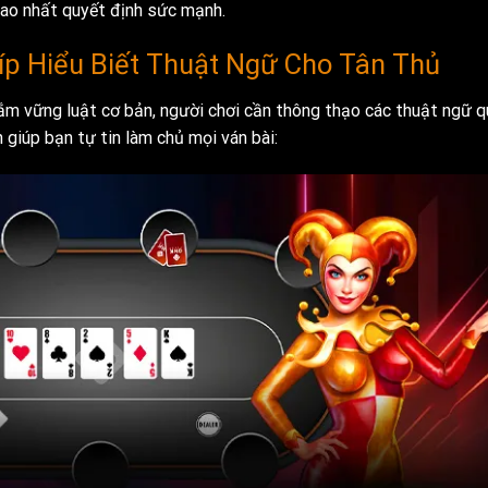
cao nhất quyết định sức mạnh.
íp Hiểu Biết Thuật Ngữ Cho Tân Thủ
nắm vững luật cơ bản, người chơi cần thông thạo các thuật ngữ 
 giúp bạn tự tin làm chủ mọi ván bài: