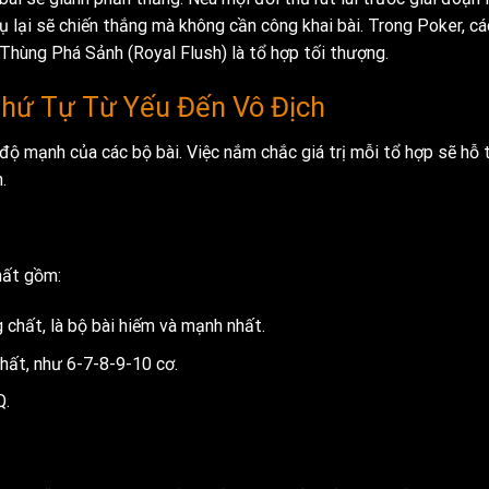
ụ lại sẽ chiến thắng mà không cần công khai bài. Trong Poker, cá
Thùng Phá Sảnh (Royal Flush) là tổ hợp tối thượng.
Thứ Tự Từ Yếu Đến Vô Địch
 độ mạnh của các bộ bài. Việc nắm chắc giá trị mỗi tổ hợp sẽ hỗ 
.
hất gồm:
 chất, là bộ bài hiếm và mạnh nhất.
hất, như 6-7-8-9-10 cơ.
Q.