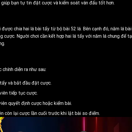
 giúp bạn tự tin đặt cược và kiểm soát ván đấu tốt hơn.
ược chia hai lá bài tẩy từ bộ bài 52 lá. Bên cạnh đó, năm lá bài
ng cược. Người chơi cần kết hợp hai lá tẩy với năm lá chung để t
ng.
chính diễn ra như sau:
 tẩy và bắt đầu đặt cược.
viên tiếp tục cược.
 viên quyết định cược hoặc kiểm bài.
ên còn lại cược lần cuối trước khi lật bài so điểm.