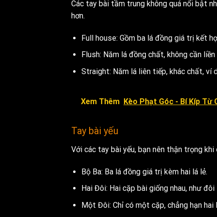
Các tay bài tầm trung không quá nổi bật n
hơn.
Full house: Gồm ba lá đồng giá trị kết hợ
Flush: Năm lá đồng chất, không cần liền 
Straight: Năm lá liên tiếp, khác chất, ví 
Xem Thêm
Kèo Phạt Góc - Bí Kíp Từ
Tay bài yếu
Với các tay bài yếu, bạn nên thận trọng khi 
Bộ Ba: Ba lá đồng giá trị kèm hai lá lẻ.
Hai Đôi: Hai cặp bài giống nhau, như đôi 
Một Đôi: Chỉ có một cặp, chẳng hạn hai l